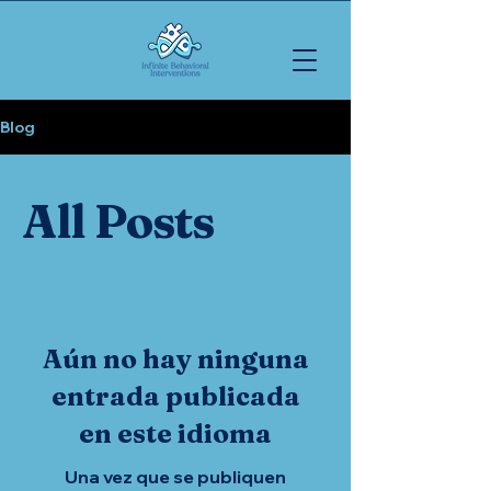
Blog
All Posts
Aún no hay ninguna
entrada publicada
en este idioma
Una vez que se publiquen